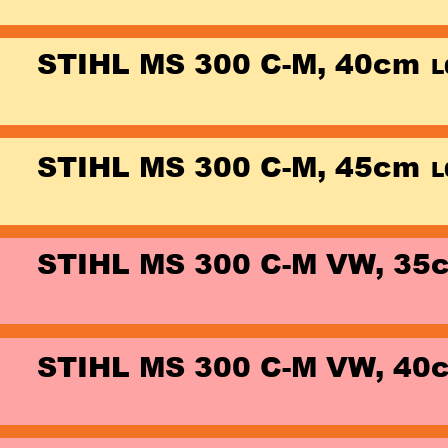
STIHL MS 300 C-M, 40cm 
L
STIHL MS 300 C-M, 45cm 
L
STIHL MS 300 C-M VW, 35
STIHL MS 300 C-M VW, 40