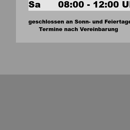
Sa      08:00 - 12:00 U
geschlossen an Sonn- und Feiertag
      Termine nach Vereinbarung