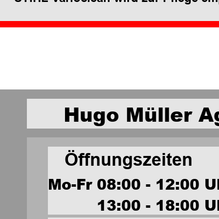
Hugo Müller A
Öffnungszeiten 
Mo-Fr 08:00 - 12:00 U
          13:00 - 18:00 U