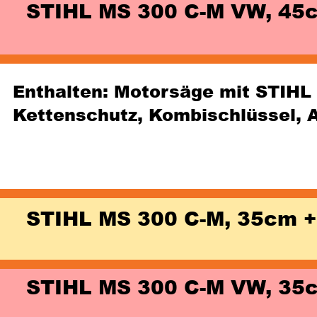
STIHL MS 300 C-M VW, 45
Enthalten: Motorsäge mit STIHL 
Kettenschutz, Kombischlüssel, 
STIHL MS 300 C-M, 35cm +
STIHL MS 300 C-M VW, 35