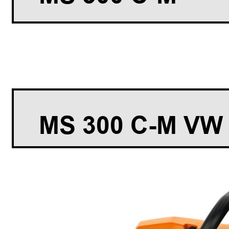
MS 300 C-M VW