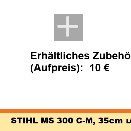
Erhältliches Zubehö
(Aufpreis):  10 €
STIHL MS 300 C-M, 35cm 
L