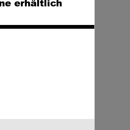
ne erhältlich