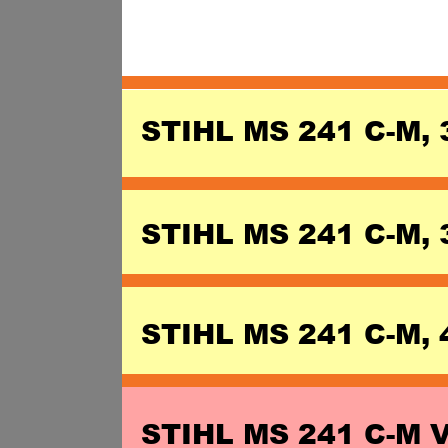
STIHL MS 241 C-M, 
STIHL MS 241 C-M, 
STIHL MS 241 C-M, 
STIHL MS 241 C-M 