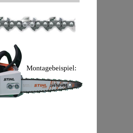
Montagebeispiel: