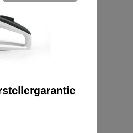
stellergarantie 