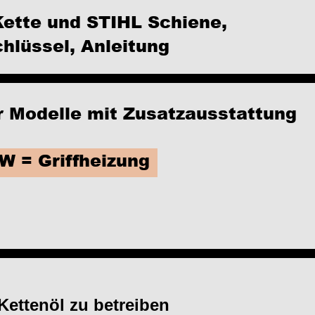
ette und STIHL Schiene, 
hlüssel, Anleitung
r Modelle mit Zusatzausstattung
W = Griffheizung
Kettenöl zu betreiben 