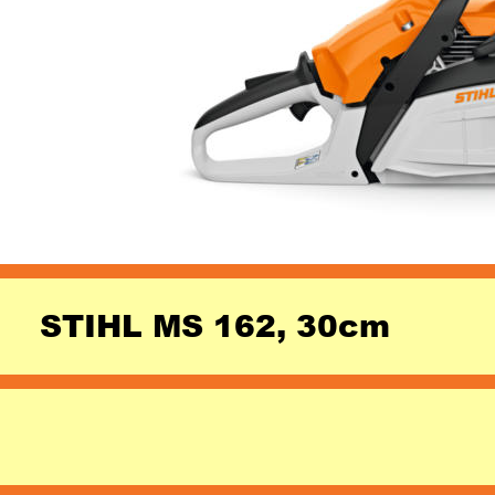
STIHL MS 162, 30cm 