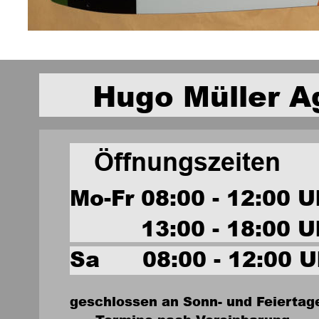
Hugo Müller A
Öffnungszeiten
Mo-Fr 08:00 - 12:00 U
          13:00 - 18:00 U
Sa      08:00 - 12:00 U
geschlossen an Sonn- und Feiertag