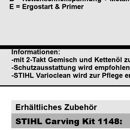
E = Ergostart & Primer
Informationen:
-mit 2-Takt Gemisch und Kettenöl z
-Schutzausstattung wird empfohlen
-STIHL Varioclean wird zur Pflege 
Erhältliches Zubehör 
STIHL Carving Kit 1148:    